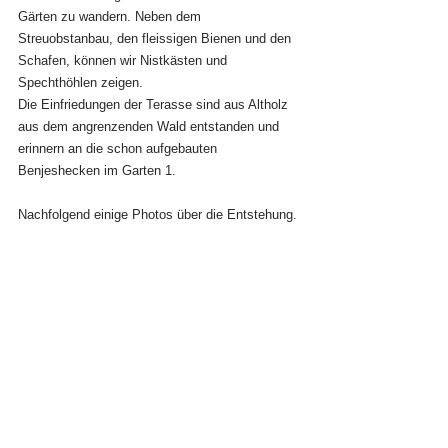
Gärten zu wandern. Neben dem 
Streuobstanbau, den fleissigen Bienen und den 
Schafen, können wir Nistkästen und 
Spechthöhlen zeigen.
Die Einfriedungen der Terasse sind aus Altholz 
aus dem angrenzenden Wald entstanden und 
erinnern an die schon aufgebauten 
Benjeshecken im Garten 1.
Nachfolgend einige Photos über die Entstehung.