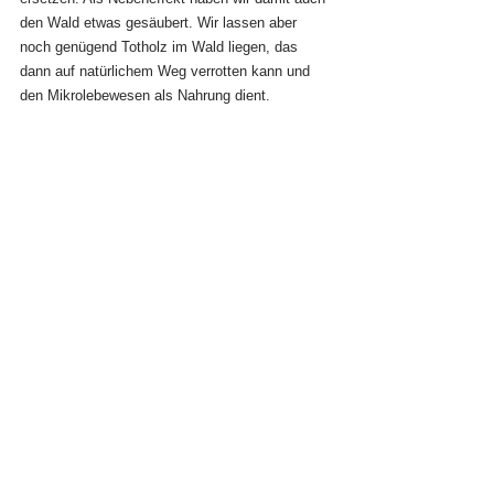
den Wald etwas gesäubert. Wir lassen aber 
noch genügend Totholz im Wald liegen, das 
dann auf natürlichem Weg verrotten kann und 
den Mikrolebewesen als Nahrung dient.