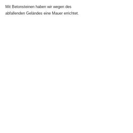
Mit Betonsteinen haben wir wegen des 
abfallenden Geländes eine Mauer errichtet.