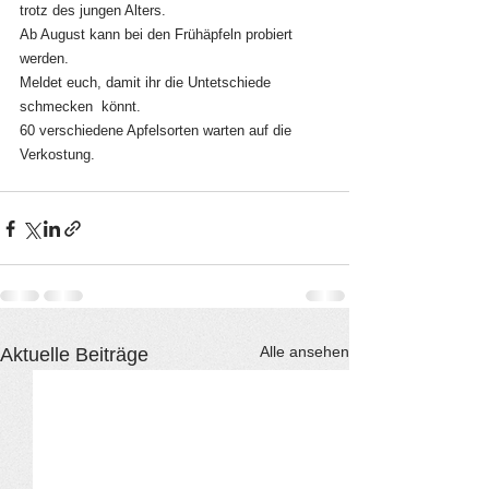
trotz des jungen Alters.
Ab August kann bei den Frühäpfeln probiert 
werden.
Meldet euch, damit ihr die Untetschiede 
schmecken  könnt.
60 verschiedene Apfelsorten warten auf die 
Verkostung.
Alle ansehen
Aktuelle Beiträge