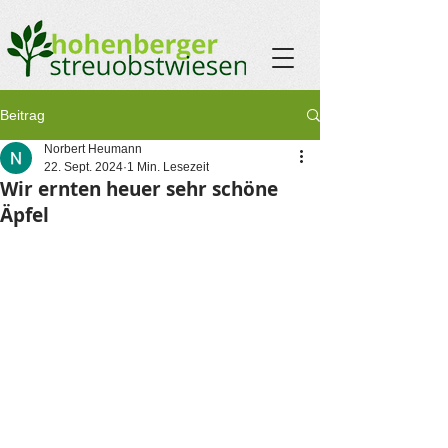
Beitrag
Norbert Heumann
22. Sept. 2024
1 Min. Lesezeit
Wir ernten heuer sehr schöne
Äpfel