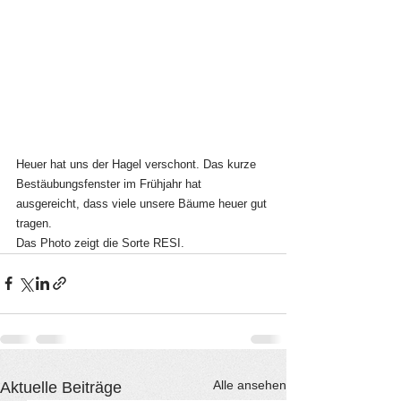
Heuer hat uns der Hagel verschont. Das kurze 
Bestäubungsfenster im Frühjahr hat 
ausgereicht, dass viele unsere Bäume heuer gut 
tragen.
Das Photo zeigt die Sorte RESI.
Alle ansehen
Aktuelle Beiträge