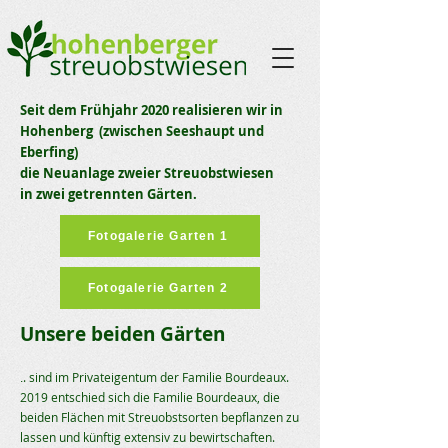
Seit dem Frühjahr 2020 realisieren wir in
Hohenberg
(zwischen Seeshaupt und
Eberfing)
die Neuanlage zweier Streuobstwiesen
in zwei getrennten Gärten.
Fotogalerie Garten 1
Fotogalerie Garten 2
Unsere beiden Gärten
. sind im Privateigentum der Familie Bourdeaux.
.
2019 entschied sich die Familie Bourdeaux, die
beiden Flächen mit Streuobstsorten bepflanzen zu
lassen und künftig extensiv zu bewirtschaften.