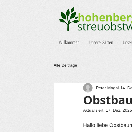
Willkommen
Unsere Gärten
Unser
Alle Beiträge
Peter Magai
14. D
Obstbau
Aktualisiert:
17. Dez. 2025
Hallo liebe Obstbaum