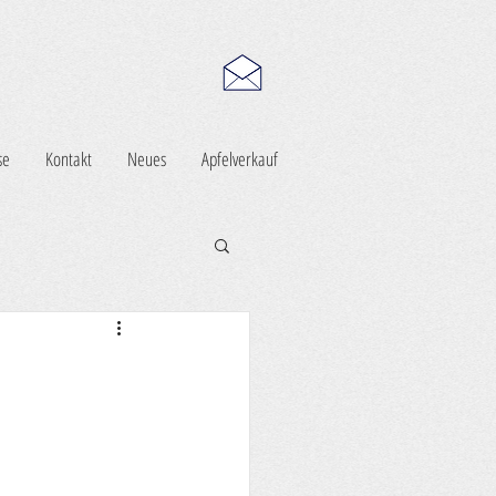
se
Kontakt
Neues
Apfelverkauf