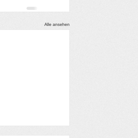
Alle ansehen