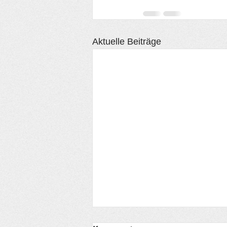
Aktuelle Beiträge