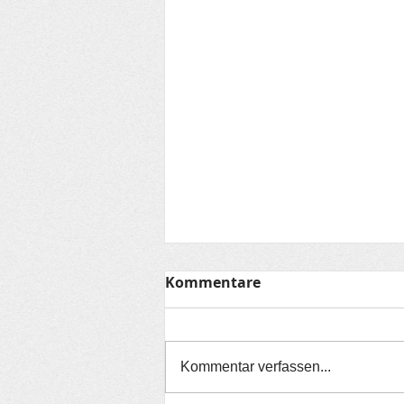
Kommentare
Kommentar verfassen...