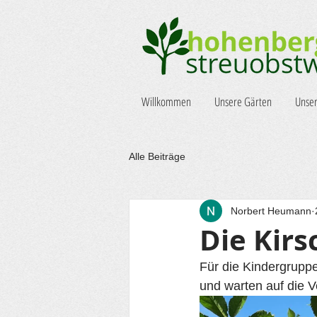
Willkommen
Unsere Gärten
Unser
Alle Beiträge
Norbert Heumann
Die Kirs
Für die Kindergruppe
und warten auf die V