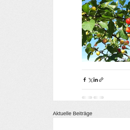
Aktuelle Beiträge