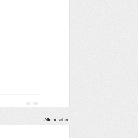
Alle ansehen