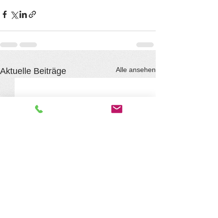
Alle ansehen
Aktuelle Beiträge