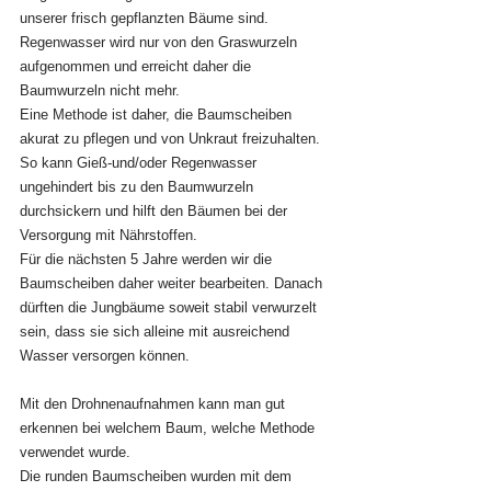
unserer frisch gepflanzten Bäume sind. 
Regenwasser wird nur von den Graswurzeln 
aufgenommen und erreicht daher die 
Baumwurzeln nicht mehr.
Eine Methode ist daher, die Baumscheiben 
akurat zu pflegen und von Unkraut freizuhalten.
So kann Gieß-und/oder Regenwasser 
ungehindert bis zu den Baumwurzeln 
durchsickern und hilft den Bäumen bei der 
Versorgung mit Nährstoffen.
Für die nächsten 5 Jahre werden wir die 
Baumscheiben daher weiter bearbeiten. Danach 
dürften die Jungbäume soweit stabil verwurzelt 
sein, dass sie sich alleine mit ausreichend 
Wasser versorgen können.
Mit den Drohnenaufnahmen kann man gut 
erkennen bei welchem Baum, welche Methode 
verwendet wurde.
Die runden Baumscheiben wurden mit dem 