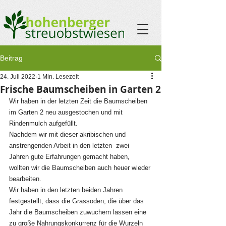
Beitrag
24. Juli 2022
1 Min. Lesezeit
Frische Baumscheiben in Garten 2
Wir haben in der letzten Zeit die Baumscheiben 
im Garten 2 neu ausgestochen und mit 
Rindenmulch aufgefüllt.
Nachdem wir mit dieser akribischen und 
anstrengenden Arbeit in den letzten  zwei 
Jahren gute Erfahrungen gemacht haben, 
wollten wir die Baumscheiben auch heuer wieder 
bearbeiten.
Wir haben in den letzten beiden Jahren 
festgestellt, dass die Grassoden, die über das 
Jahr die Baumscheiben zuwuchern lassen eine 
zu große Nahrungskonkurrenz für die Wurzeln 